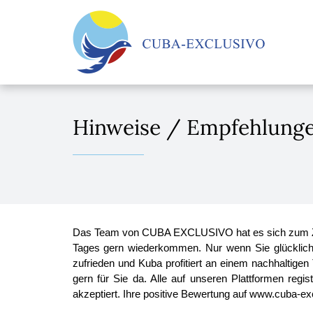
Hinweise / Empfehlung
Das Team von CUBA EXCLUSIVO hat es sich zum Ziel 
Tages gern wiederkommen. Nur wenn Sie glücklich 
zufrieden und Kuba profitiert an einem nachhaltig
gern für Sie da. Alle auf unseren Plattformen regi
akzeptiert. Ihre positive Bewertung auf www.cuba-ex