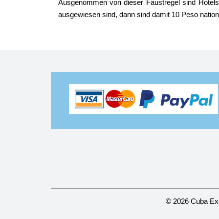
Ausgenommen von dieser Faustregel sind Hotels 
ausgewiesen sind, dann sind damit 10 Peso nation
© 2026 Cuba Ex