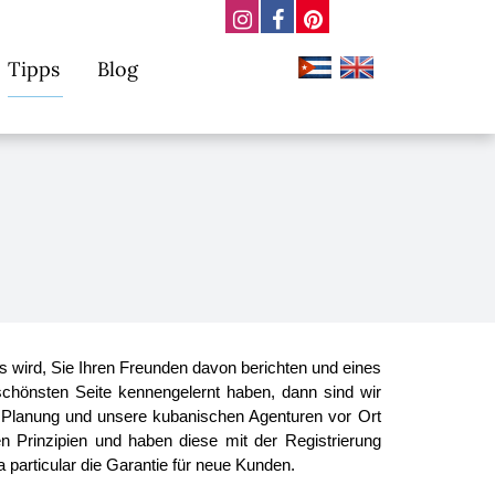
Tipps
Blog
wird, Sie Ihren Freunden davon berichten und eines
chönsten Seite kennengelernt haben, dann sind wir
r Planung und unsere kubanischen Agenturen vor Ort
en Prinzipien und haben diese mit der Registrierung
 particular die Garantie für neue Kunden.