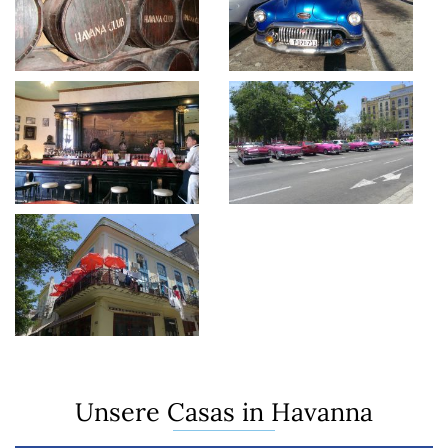
Unsere Casas in Havanna