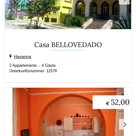
Casa BELLOVEDADO
Havanna
2
Appartements
4
Gäste
Unterkunftsnummer: 11578
52,00
€