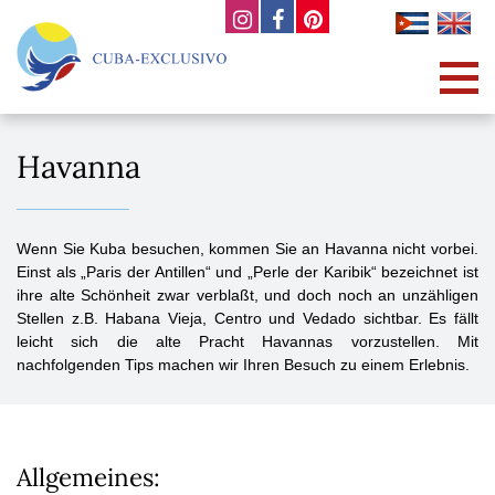
Havanna
Wenn Sie Kuba besuchen, kommen Sie an Havanna nicht vorbei.
Einst als „Paris der Antillen“ und „Perle der Karibik“ bezeichnet ist
ihre alte Schönheit zwar verblaßt, und doch noch an unzähligen
Stellen z.B. Habana Vieja, Centro und Vedado sichtbar. Es fällt
leicht sich die alte Pracht Havannas vorzustellen. Mit
nachfolgenden Tips machen wir Ihren Besuch zu einem Erlebnis.
Allgemeines: