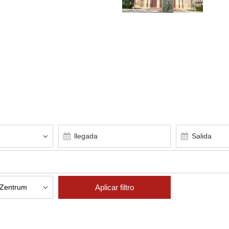
Aplicar filtro