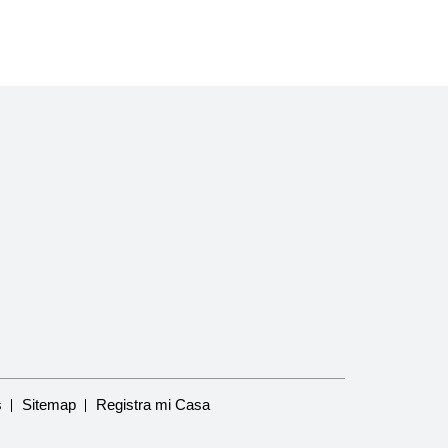
s
Sitemap
Registra mi Casa