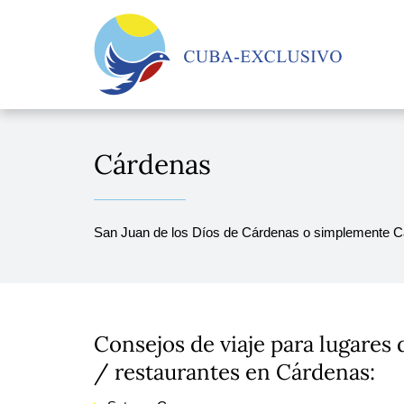
Cárdenas
San Juan de los Díos de Cárdenas o simplemente Cár
Consejos de viaje para lugares 
/ restaurantes en Cárdenas: