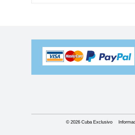
© 2026 Cuba Exclusivo
Informac