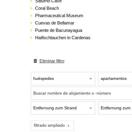
Saturno Cave
Coral Beach
Pharmaceutical Museum
Cuevas de Bellamar
Puente de Bacunayagua
Haifischtauchen in Cardenas
Eliminar filtro
filtrado ampliado