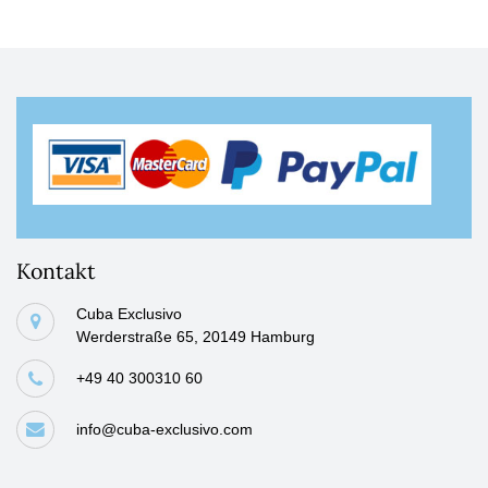
Kontakt
Cuba Exclusivo
Werderstraße 65, 20149 Hamburg
+49 40 300310 60
info@cuba-exclusivo.com