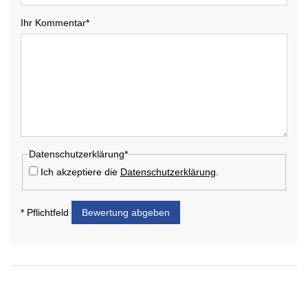
Ihr Kommentar*
Datenschutzerklärung*
Ich akzeptiere die
Datenschutzerklärung
.
* Pflichtfeld
Bewertung abgeben