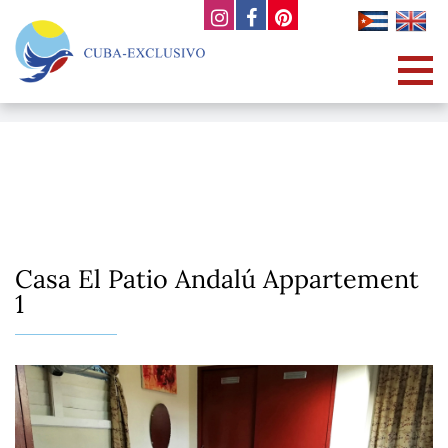
Casa El Patio Andalú Appartement
1