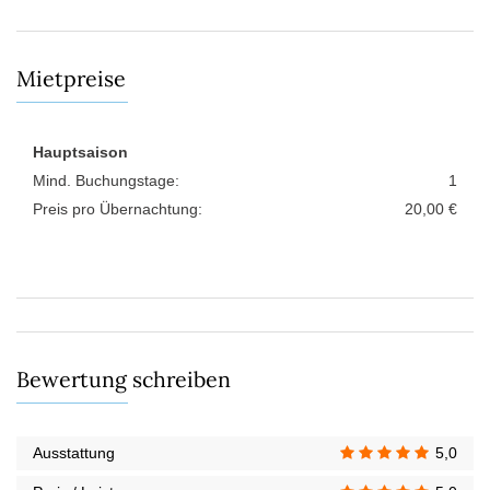
Mietpreise
Hauptsaison
Mind. Buchungstage:
1
Preis pro Übernachtung:
20,00 €
Bewertung schreiben
Ausstattung
5,0