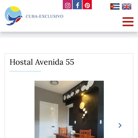
Hostal Avenida 55