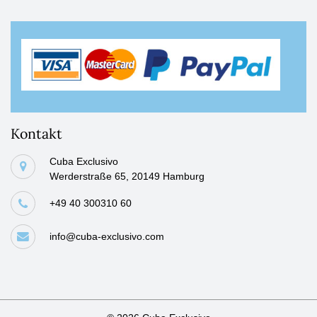
Kontakt
Cuba Exclusivo
Werderstraße 65, 20149 Hamburg
+49 40 300310 60
info@cuba-exclusivo.com