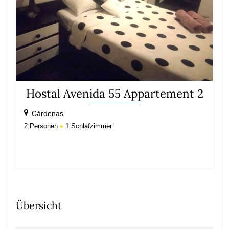
Hostal Avenida 55 Appartement 2
Cárdenas
2
Personen
1
Schlafzimmer
Übersicht