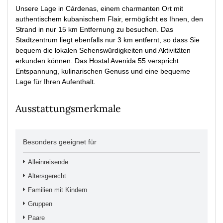
Unsere Lage in Cárdenas, einem charmanten Ort mit
authentischem kubanischem Flair, ermöglicht es Ihnen, den
Strand in nur 15 km Entfernung zu besuchen. Das
Stadtzentrum liegt ebenfalls nur 3 km entfernt, so dass Sie
bequem die lokalen Sehenswürdigkeiten und Aktivitäten
erkunden können. Das Hostal Avenida 55 verspricht
Entspannung, kulinarischen Genuss und eine bequeme
Lage für Ihren Aufenthalt.
Ausstattungsmerkmale
Besonders geeignet für
Alleinreisende
Altersgerecht
Familien mit Kindern
Gruppen
Paare