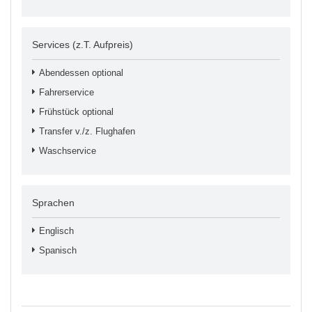
Services (z.T. Aufpreis)
Abendessen optional
Fahrerservice
Frühstück optional
Transfer v./z. Flughafen
Waschservice
Sprachen
Englisch
Spanisch