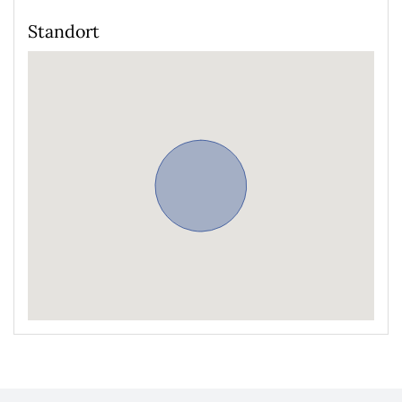
Standort