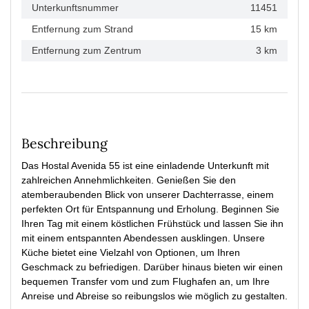
Unterkunftsnummer
11451
Entfernung zum Strand
15 km
Entfernung zum Zentrum
3 km
Beschreibung
Das Hostal Avenida 55 ist eine einladende Unterkunft mit
zahlreichen Annehmlichkeiten. Genießen Sie den
atemberaubenden Blick von unserer Dachterrasse, einem
perfekten Ort für Entspannung und Erholung. Beginnen Sie
Ihren Tag mit einem köstlichen Frühstück und lassen Sie ihn
mit einem entspannten Abendessen ausklingen. Unsere
Küche bietet eine Vielzahl von Optionen, um Ihren
Geschmack zu befriedigen. Darüber hinaus bieten wir einen
bequemen Transfer vom und zum Flughafen an, um Ihre
Anreise und Abreise so reibungslos wie möglich zu gestalten.