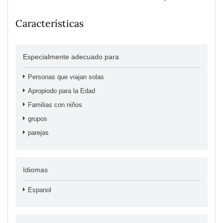
Características
Especialmente adecuado para
Personas que viajan solas
Apropiodo para la Edad
Familias con niños
grupos
parejas
Idiomas
Espanol