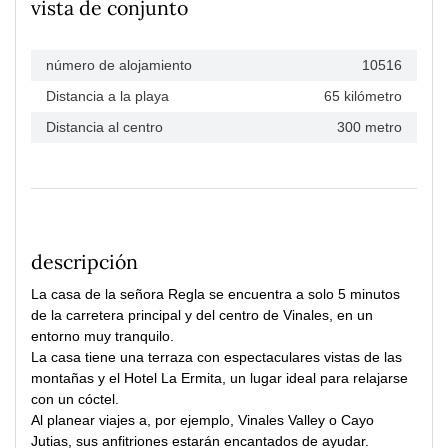
vista de conjunto
número de alojamiento
10516
Distancia a la playa
65 kilómetro
Distancia al centro
300 metro
descripción
La casa de la señora Regla se encuentra a solo 5 minutos
de la carretera principal y del centro de Vinales, en un
entorno muy tranquilo.
La casa tiene una terraza con espectaculares vistas de las
montañas y el Hotel La Ermita, un lugar ideal para relajarse
con un cóctel.
Al planear viajes a, por ejemplo, Vinales Valley o Cayo
Jutias, sus anfitriones estarán encantados de ayudar.