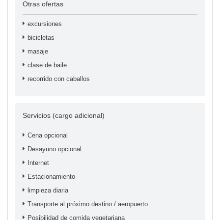
Otras ofertas
excursiones
bicicletas
masaje
clase de baile
recorrido con caballos
Servicios (cargo adicional)
Cena opcional
Desayuno opcional
Internet
Estacionamiento
limpieza diaria
Transporte al próximo destino / aeropuerto
Posibilidad de comida vegetariana