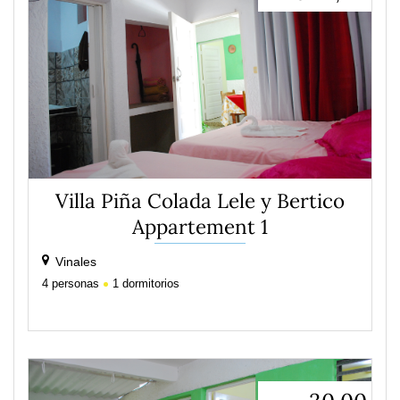
Villa Piña Colada Lele y Bertico
Appartement 1
Vinales
4
personas
1
dormitorios