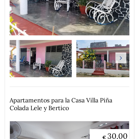
Apartamentos para la Casa Villa Piña
Colada Lele y Bertico
30,00
€