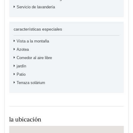
Servicio de lavandería
características especiales
Vista a la montaña
Azotea
Comedor al aire libre
jardín
Patio
Terraza solárium
la ubicación