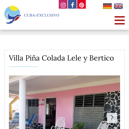
Villa Piña Colada Lele y Bertico