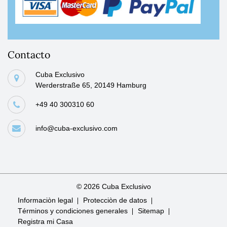
Contacto
Cuba Exclusivo
Werderstraße 65, 20149 Hamburg
+49 40 300310 60
info@cuba-exclusivo.com
© 2026 Cuba Exclusivo
Saltar
Informaciòn legal
Protecciòn de datos
navegación
Términos y condiciones generales
Sitemap
Registra mi Casa