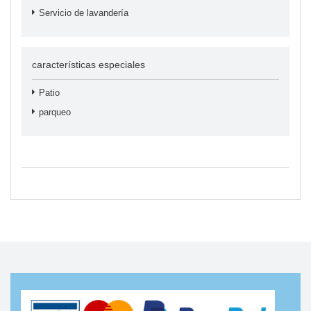
Servicio de lavandería
características especiales
Patio
parqueo