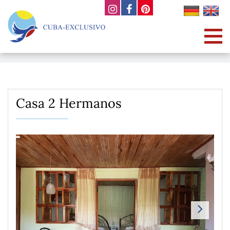
Casa 2 Hermanos