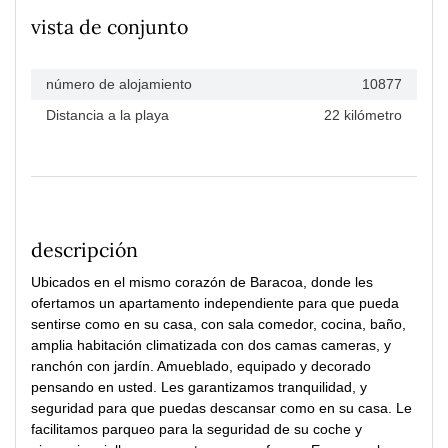
vista de conjunto
número de alojamiento
10877
Distancia a la playa
22 kilómetro
descripción
Ubicados en el mismo corazón de Baracoa, donde les
ofertamos un apartamento independiente para que pueda
sentirse como en su casa, con sala comedor, cocina, baño,
amplia habitación climatizada con dos camas cameras, y
ranchón con jardín. Amueblado, equipado y decorado
pensando en usted. Les garantizamos tranquilidad, y
seguridad para que puedas descansar como en su casa. Le
facilitamos parqueo para la seguridad de su coche y