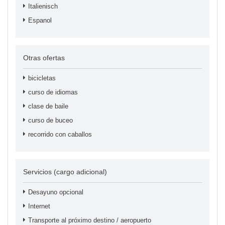
Italienisch
Espanol
Otras ofertas
bicicletas
curso de idiomas
clase de baile
curso de buceo
recorrido con caballos
Servicios (cargo adicional)
Desayuno opcional
Internet
Transporte al próximo destino / aeropuerto