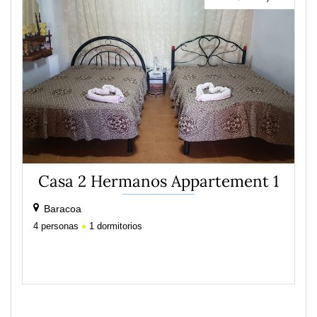
Casa 2 Hermanos Appartement 1
Baracoa
4
personas
1
dormitorios