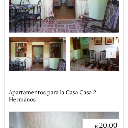
Apartamentos para la Casa Casa 2
Hermanos
20,00
€