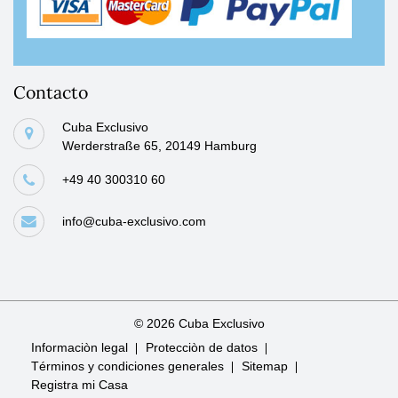
Contacto
Cuba Exclusivo
Werderstraße 65, 20149 Hamburg
+49 40 300310 60
info@cuba-exclusivo.com
© 2026 Cuba Exclusivo
Saltar
Informaciòn legal
Protecciòn de datos
navegación
Términos y condiciones generales
Sitemap
Registra mi Casa