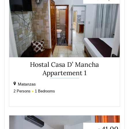
Hostal Casa D’ Mancha
Appartement 1
Matanzas
2
Persons
1
Bedrooms