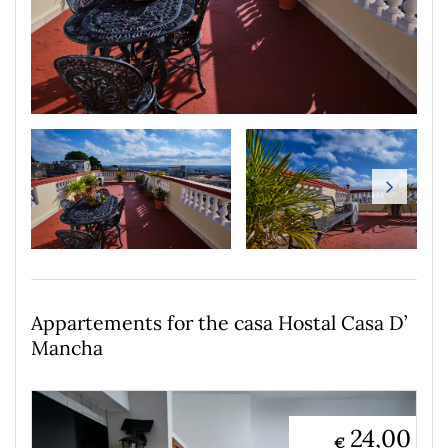
Appartements for the casa Hostal Casa D’
Mancha
24,00
€