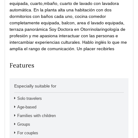
equipada, cuarto,mbaño, cuarto de lavado con lavadora
automática. En la planta alta una habitación con dos
dormitorios con baños cada uno, cocina comedor
completamente equipada, balcon, area d lavado equipada,
terraza panorámica Soy Doctora en Otorrinolaringología de
profesión y me apasiona interactuar con las personas e
intercambiar experiencias culturales. Hablo inglés lo que me
amplía el rango de comunicación. Un placer recibirles
Features
Especially suitable for
Solo travelers
Age-based
Families with children
Groups
For couples