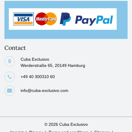
Contact
Cuba Exclusivo
Werderstraße 65, 20149 Hamburg
+49 40 300310 60
info@cuba-exclusivo.com
© 2026 Cuba Exclusivo