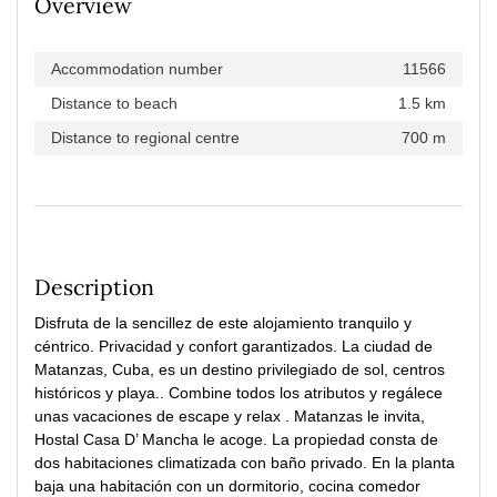
Overview
Accommodation number
11566
Distance to beach
1.5 km
Distance to regional centre
700 m
Description
Disfruta de la sencillez de este alojamiento tranquilo y
céntrico. Privacidad y confort garantizados. La ciudad de
Matanzas, Cuba, es un destino privilegiado de sol, centros
históricos y playa.. Combine todos los atributos y regálece
unas vacaciones de escape y relax . Matanzas le invita,
Hostal Casa D’ Mancha le acoge. La propiedad consta de
dos habitaciones climatizada con baño privado. En la planta
baja una habitación con un dormitorio, cocina comedor