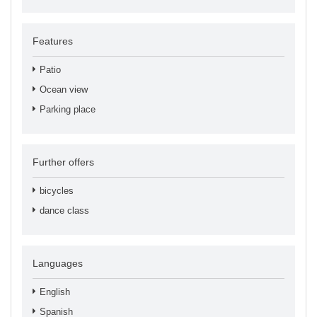
Features
Patio
Ocean view
Parking place
Further offers
bicycles
dance class
Languages
English
Spanish