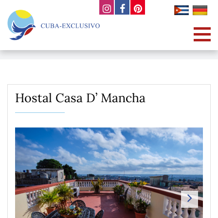
Hostal Casa D’ Mancha