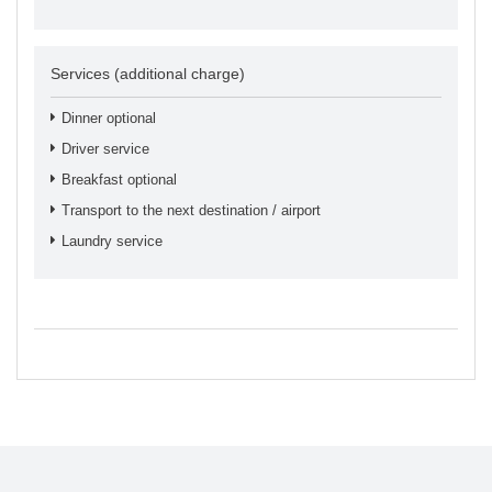
Services (additional charge)
Dinner optional
Driver service
Breakfast optional
Transport to the next destination / airport
Laundry service